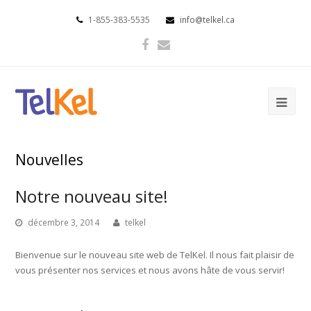
1-855-383-5535
info@telkel.ca
Nouvelles
Notre nouveau site!
décembre 3, 2014
telkel
Bienvenue sur le nouveau site web de TelKel. Il nous fait plaisir de
vous présenter nos services et nous avons hâte de vous servir!