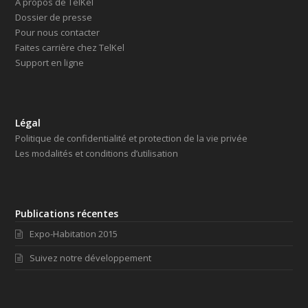
À propos de TelKel
Dossier de presse
Pour nous contacter
Faites carrière chez TelKel
Support en ligne
Légal
Politique de confidentialité et protection de la vie privée
Les modalités et conditions d’utilisation
Publications récentes
Expo-Habitation 2015
Suivez notre développement