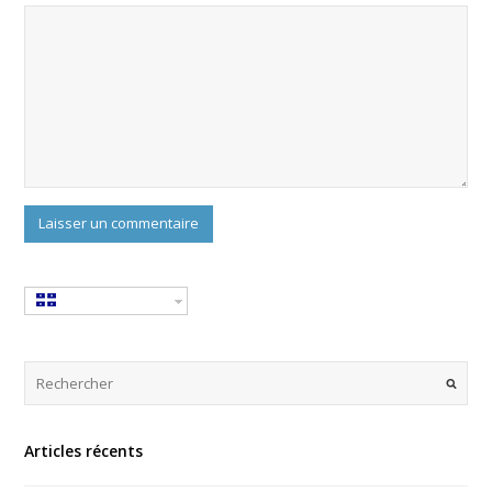
Articles récents