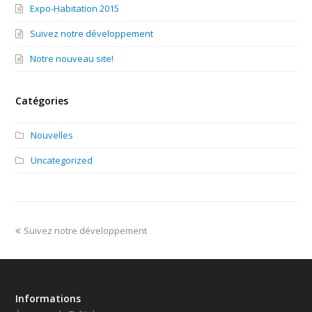
Expo-Habitation 2015
Suivez notre développement
Notre nouveau site!
Catégories
Nouvelles
Uncategorized
Suivez notre développement
Informations